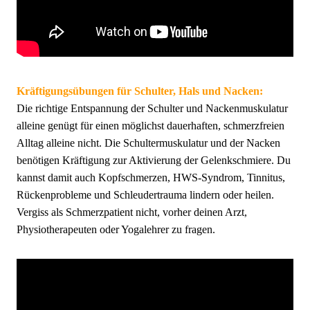
Kräftigungsübungen für Schulter, Hals und Nacken:
Die richtige Entspannung der Schulter und Nackenmuskulatur
alleine genügt für einen möglichst dauerhaften, schmerzfreien
Alltag alleine nicht. Die Schultermuskulatur und der Nacken
benötigen Kräftigung zur Aktivierung der Gelenkschmiere. Du
kannst damit auch Kopfschmerzen, HWS-Syndrom, Tinnitus,
Rückenprobleme und Schleudertrauma lindern oder heilen.
Vergiss als Schmerzpatient nicht, vorher deinen Arzt,
Physiotherapeuten oder Yogalehrer zu fragen.