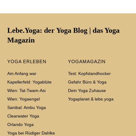
Lebe.Yoga: der Yoga Blog | das Yoga
Magazin
YOGA ERLEBEN
YOGAMAGAZIN
Am Anfang war
Test: Kopfstandhocker
Kapellerfeld: Yogablüte
Gefahr Büro & Yoga
Wien: Tat-Twam-Asi
Dein Yoga Zuhause
Wien: Yogaengel
Yogaplanet & lebe.yoga
Sanibal: Ambu Yoga
Clearwater Yoga
Orlando Yoga
Yoga bei Rüdiger Dahlke