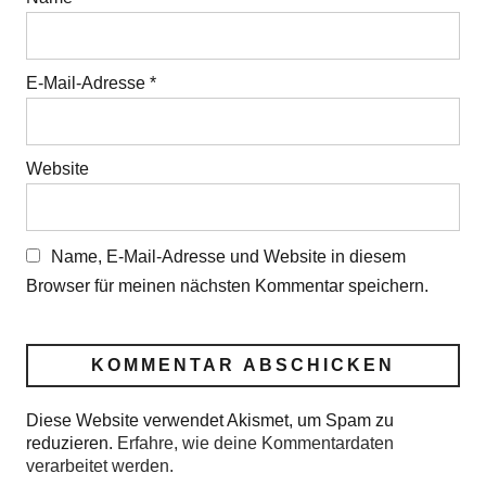
E-Mail-Adresse
*
Website
Name, E-Mail-Adresse und Website in diesem
Browser für meinen nächsten Kommentar speichern.
Diese Website verwendet Akismet, um Spam zu
reduzieren.
Erfahre, wie deine Kommentardaten
verarbeitet werden.