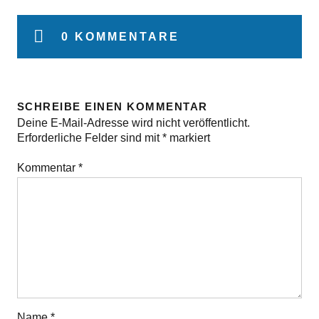
0 KOMMENTARE
SCHREIBE EINEN KOMMENTAR
Deine E-Mail-Adresse wird nicht veröffentlicht.
Erforderliche Felder sind mit
*
markiert
Kommentar
*
Name
*