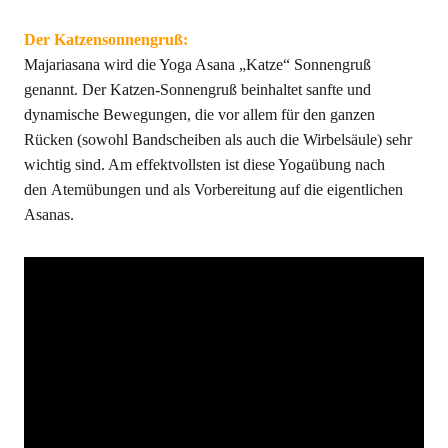
Der Katzensonnengruß:
Majariasana wird die Yoga Asana „Katze“ Sonnengruß
genannt. Der Katzen-Sonnengruß beinhaltet sanfte und
dynamische Bewegungen, die vor allem für den ganzen
Rücken (sowohl Bandscheiben als auch die Wirbelsäule) sehr
wichtig sind. Am effektvollsten ist diese Yogaübung nach
den Atemübungen und als Vorbereitung auf die eigentlichen
Asanas.