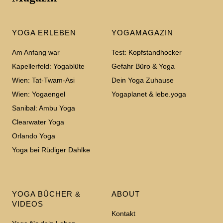
YOGA ERLEBEN
YOGAMAGAZIN
Am Anfang war
Test: Kopfstandhocker
Kapellerfeld: Yogablüte
Gefahr Büro & Yoga
Wien: Tat-Twam-Asi
Dein Yoga Zuhause
Wien: Yogaengel
Yogaplanet & lebe.yoga
Sanibal: Ambu Yoga
Clearwater Yoga
Orlando Yoga
Yoga bei Rüdiger Dahlke
YOGA BÜCHER &
ABOUT
VIDEOS
Kontakt