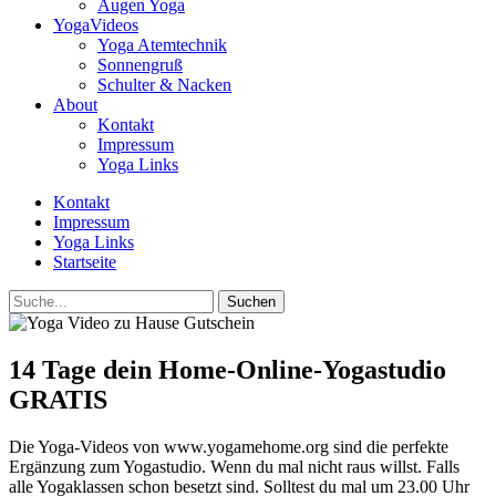
Augen Yoga
YogaVideos
Yoga Atemtechnik
Sonnengruß
Schulter & Nacken
About
Kontakt
Impressum
Yoga Links
Kontakt
Impressum
Yoga Links
Startseite
Suche
14 Tage dein Home-Online-Yogastudio
GRATIS
Die Yoga-Videos von www.yogamehome.org sind die perfekte
Ergänzung zum Yogastudio. Wenn du mal nicht raus willst. Falls
alle Yogaklassen schon besetzt sind. Solltest du mal um 23.00 Uhr