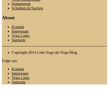
Sonnengruß
Schultern & Nacken
About
Kontakt
Impressum
Yoga Links
Startseite
Copyright 2019 Lebe.Yoga der Yoga Blog
Folge uns
Kontakt
Impressum
Yoga Links
Startseite