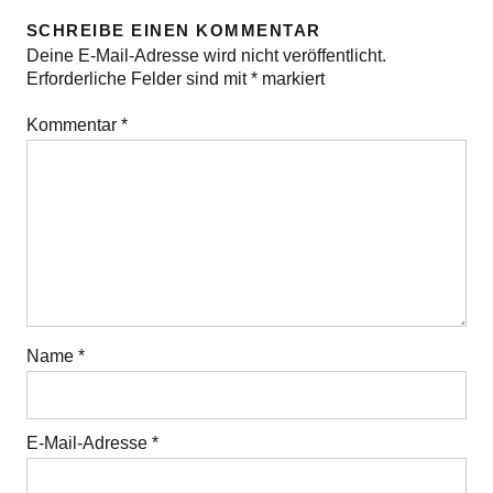
SCHREIBE EINEN KOMMENTAR
Deine E-Mail-Adresse wird nicht veröffentlicht.
Erforderliche Felder sind mit
*
markiert
Kommentar
*
Name
*
E-Mail-Adresse
*