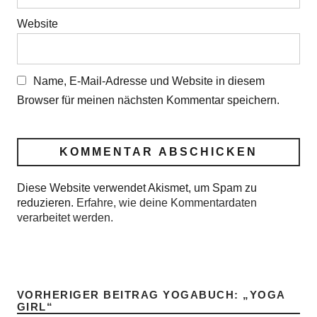
Website
Name, E-Mail-Adresse und Website in diesem
Browser für meinen nächsten Kommentar speichern.
Diese Website verwendet Akismet, um Spam zu
reduzieren.
Erfahre, wie deine Kommentardaten
verarbeitet werden.
VORHERIGER BEITRAG
YOGABUCH: „YOGA
GIRL“