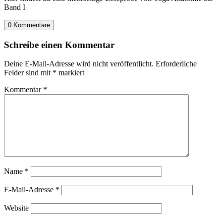
Band I
0 Kommentare
Schreibe einen Kommentar
Deine E-Mail-Adresse wird nicht veröffentlicht.
Erforderliche
Felder sind mit
*
markiert
Kommentar
*
Name
*
E-Mail-Adresse
*
Website