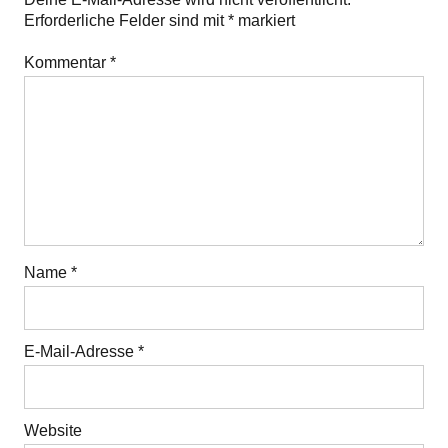
Erforderliche Felder sind mit
*
markiert
Kommentar
*
Name
*
E-Mail-Adresse
*
Website