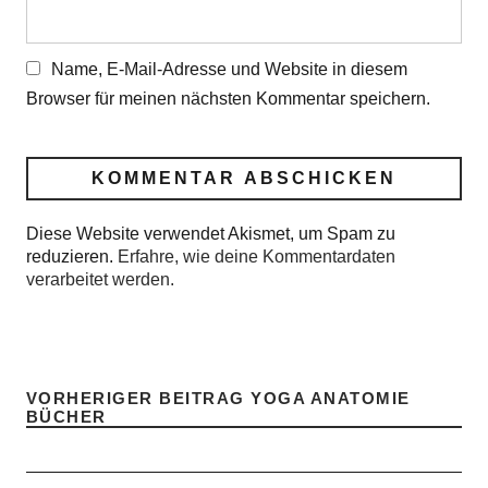
Name, E-Mail-Adresse und Website in diesem
Browser für meinen nächsten Kommentar speichern.
Diese Website verwendet Akismet, um Spam zu
reduzieren.
Erfahre, wie deine Kommentardaten
verarbeitet werden.
VORHERIGER BEITRAG
YOGA ANATOMIE
BÜCHER