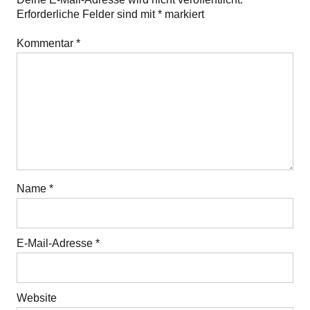
Erforderliche Felder sind mit
*
markiert
Kommentar
*
Name
*
E-Mail-Adresse
*
Website