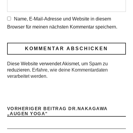
Name, E-Mail-Adresse und Website in diesem
Browser für meinen nächsten Kommentar speichern.
Diese Website verwendet Akismet, um Spam zu
reduzieren.
Erfahre, wie deine Kommentardaten
verarbeitet werden.
VORHERIGER BEITRAG
DR.NAKAGAWA
„AUGEN YOGA“