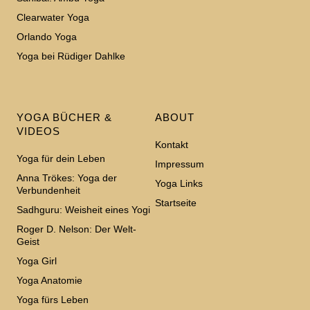
Clearwater Yoga
Orlando Yoga
Yoga bei Rüdiger Dahlke
YOGA BÜCHER &
ABOUT
VIDEOS
Kontakt
Yoga für dein Leben
Impressum
Anna Trökes: Yoga der
Yoga Links
Verbundenheit
Startseite
Sadhguru: Weisheit eines Yogi
Roger D. Nelson: Der Welt-
Geist
Yoga Girl
Yoga Anatomie
Yoga fürs Leben