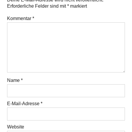
Erforderliche Felder sind mit
*
markiert
Kommentar
*
Name
*
E-Mail-Adresse
*
Website