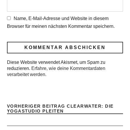
Name, E-Mail-Adresse und Website in diesem
Browser für meinen nächsten Kommentar speichern.
Diese Website verwendet Akismet, um Spam zu
reduzieren.
Erfahre, wie deine Kommentardaten
verarbeitet werden.
VORHERIGER BEITRAG
CLEARWATER: DIE
YOGASTUDIO PLEITEN