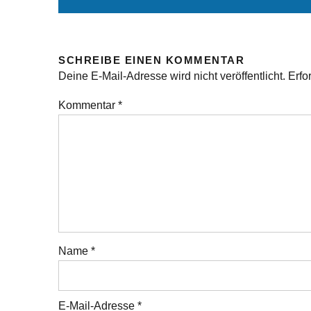
SCHREIBE EINEN KOMMENTAR
Deine E-Mail-Adresse wird nicht veröffentlicht.
Erfo
Kommentar
*
Name
*
E-Mail-Adresse
*