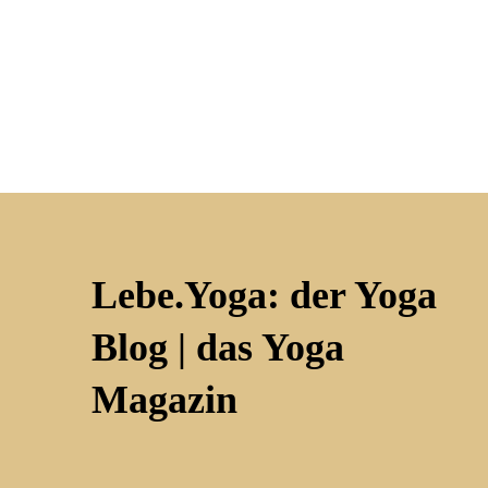
Lebe.Yoga: der Yoga
Blog | das Yoga
Magazin