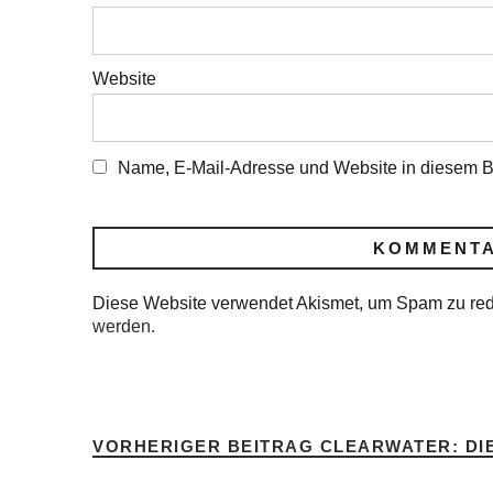
Website
Name, E-Mail-Adresse und Website in diesem B
Diese Website verwendet Akismet, um Spam zu re
werden.
VORHERIGER BEITRAG
CLEARWATER: DIE