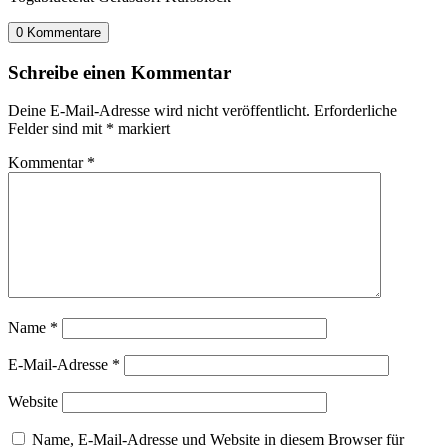
0 Kommentare
Schreibe einen Kommentar
Deine E-Mail-Adresse wird nicht veröffentlicht.
Erforderliche
Felder sind mit
*
markiert
Kommentar
*
Name
*
E-Mail-Adresse
*
Website
Name, E-Mail-Adresse und Website in diesem Browser für