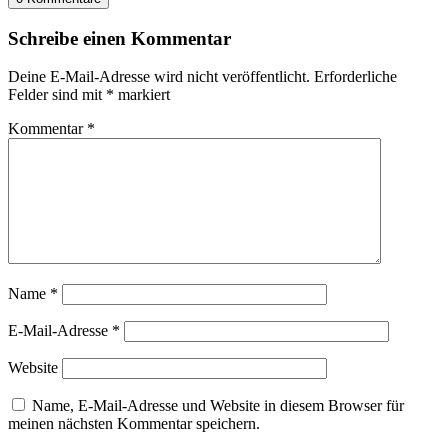
Schreibe einen Kommentar
Deine E-Mail-Adresse wird nicht veröffentlicht.
Erforderliche
Felder sind mit
*
markiert
Kommentar
*
Name
*
E-Mail-Adresse
*
Website
Name, E-Mail-Adresse und Website in diesem Browser für
meinen nächsten Kommentar speichern.