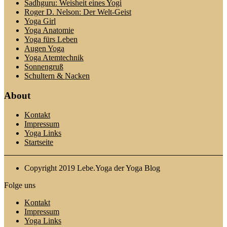
Sadhguru: Weisheit eines Yogi
Roger D. Nelson: Der Welt-Geist
Yoga Girl
Yoga Anatomie
Yoga fürs Leben
Augen Yoga
Yoga Atemtechnik
Sonnengruß
Schultern & Nacken
About
Kontakt
Impressum
Yoga Links
Startseite
Copyright 2019 Lebe.Yoga der Yoga Blog
Folge uns
Kontakt
Impressum
Yoga Links