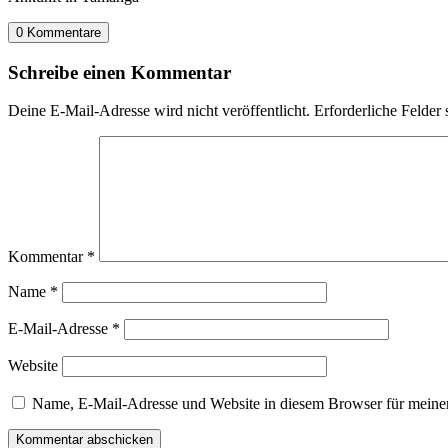
0 Kommentare
Schreibe einen Kommentar
Deine E-Mail-Adresse wird nicht veröffentlicht.
Erforderliche Felder 
Kommentar
*
Name
*
E-Mail-Adresse
*
Website
Name, E-Mail-Adresse und Website in diesem Browser für meine