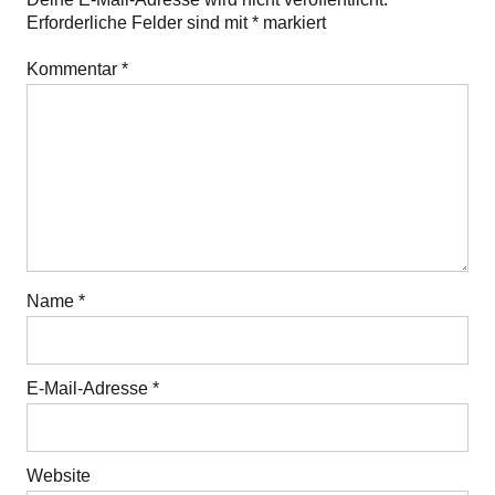
Erforderliche Felder sind mit
*
markiert
Kommentar
*
Name
*
E-Mail-Adresse
*
Website