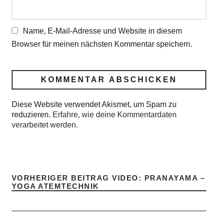
Name, E-Mail-Adresse und Website in diesem
Browser für meinen nächsten Kommentar speichern.
Diese Website verwendet Akismet, um Spam zu
reduzieren.
Erfahre, wie deine Kommentardaten
verarbeitet werden.
VORHERIGER BEITRAG
VIDEO: PRANAYAMA –
YOGA ATEMTECHNIK