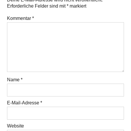
Erforderliche Felder sind mit
*
markiert
Kommentar
*
Name
*
E-Mail-Adresse
*
Website