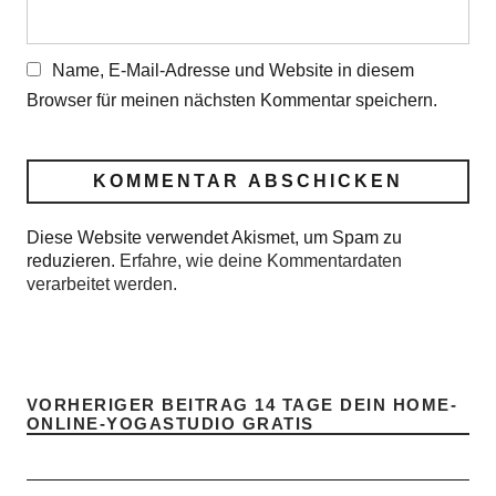
Name, E-Mail-Adresse und Website in diesem
Browser für meinen nächsten Kommentar speichern.
Diese Website verwendet Akismet, um Spam zu
reduzieren.
Erfahre, wie deine Kommentardaten
verarbeitet werden.
VORHERIGER BEITRAG
14 TAGE DEIN HOME-
ONLINE-YOGASTUDIO GRATIS