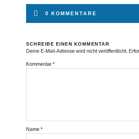
0 KOMMENTARE
SCHREIBE EINEN KOMMENTAR
Deine E-Mail-Adresse wird nicht veröffentlicht.
Erfo
Kommentar
*
Name
*