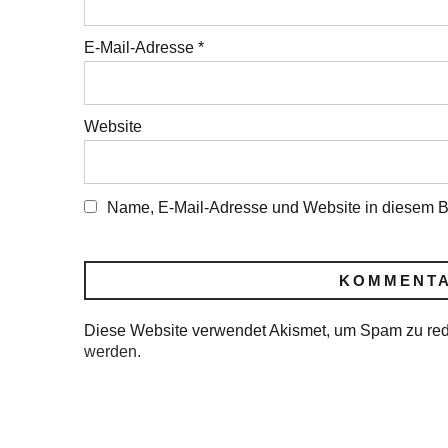
E-Mail-Adresse
*
Website
Name, E-Mail-Adresse und Website in diesem B
Diese Website verwendet Akismet, um Spam zu re
werden.