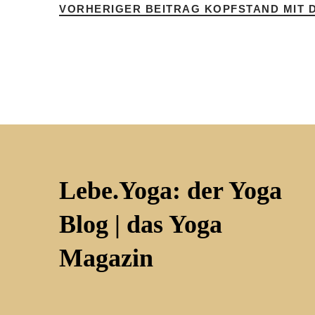
VORHERIGER BEITRAG
KOPFSTAND MIT 
Lebe.Yoga: der Yoga
Blog | das Yoga
Magazin