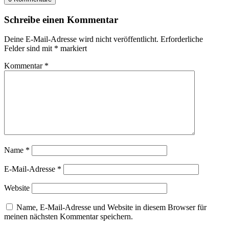
Schreibe einen Kommentar
Deine E-Mail-Adresse wird nicht veröffentlicht.
Erforderliche
Felder sind mit
*
markiert
Kommentar
*
Name
*
E-Mail-Adresse
*
Website
Name, E-Mail-Adresse und Website in diesem Browser für
meinen nächsten Kommentar speichern.