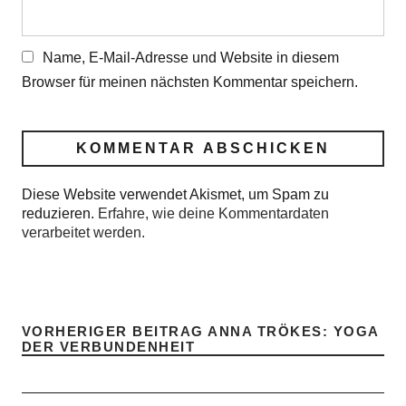
Name, E-Mail-Adresse und Website in diesem
Browser für meinen nächsten Kommentar speichern.
Diese Website verwendet Akismet, um Spam zu
reduzieren.
Erfahre, wie deine Kommentardaten
verarbeitet werden.
VORHERIGER BEITRAG
ANNA TRÖKES: YOGA
DER VERBUNDENHEIT