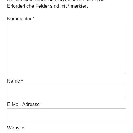
Erforderliche Felder sind mit
*
markiert
Kommentar
*
Name
*
E-Mail-Adresse
*
Website