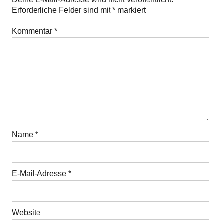
Erforderliche Felder sind mit
*
markiert
Kommentar
*
Name
*
E-Mail-Adresse
*
Website