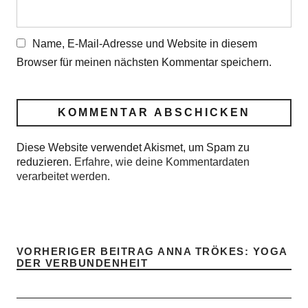
Name, E-Mail-Adresse und Website in diesem
Browser für meinen nächsten Kommentar speichern.
Diese Website verwendet Akismet, um Spam zu
reduzieren.
Erfahre, wie deine Kommentardaten
verarbeitet werden.
VORHERIGER BEITRAG
ANNA TRÖKES: YOGA
DER VERBUNDENHEIT