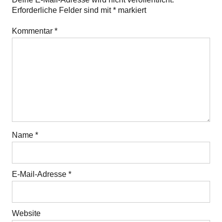
Erforderliche Felder sind mit
*
markiert
Kommentar
*
Name
*
E-Mail-Adresse
*
Website