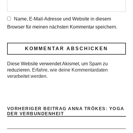
Name, E-Mail-Adresse und Website in diesem
Browser für meinen nächsten Kommentar speichern.
Diese Website verwendet Akismet, um Spam zu
reduzieren.
Erfahre, wie deine Kommentardaten
verarbeitet werden.
VORHERIGER BEITRAG
ANNA TRÖKES: YOGA
DER VERBUNDENHEIT