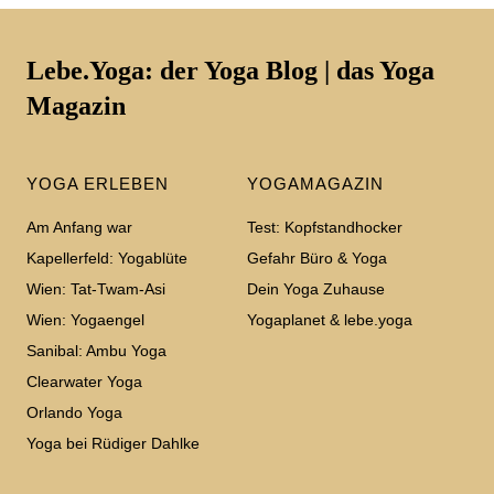
Lebe.Yoga: der Yoga Blog | das Yoga
Magazin
YOGA ERLEBEN
YOGAMAGAZIN
Am Anfang war
Test: Kopfstandhocker
Kapellerfeld: Yogablüte
Gefahr Büro & Yoga
Wien: Tat-Twam-Asi
Dein Yoga Zuhause
Wien: Yogaengel
Yogaplanet & lebe.yoga
Sanibal: Ambu Yoga
Clearwater Yoga
Orlando Yoga
Yoga bei Rüdiger Dahlke