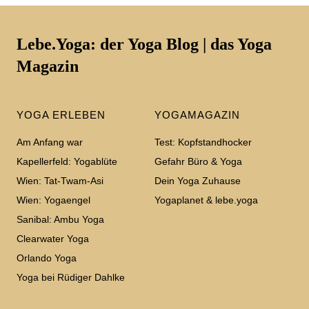
Lebe.Yoga: der Yoga Blog | das Yoga
Magazin
YOGA ERLEBEN
YOGAMAGAZIN
Am Anfang war
Test: Kopfstandhocker
Kapellerfeld: Yogablüte
Gefahr Büro & Yoga
Wien: Tat-Twam-Asi
Dein Yoga Zuhause
Wien: Yogaengel
Yogaplanet & lebe.yoga
Sanibal: Ambu Yoga
Clearwater Yoga
Orlando Yoga
Yoga bei Rüdiger Dahlke