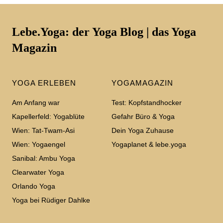
Lebe.Yoga: der Yoga Blog | das Yoga
Magazin
YOGA ERLEBEN
YOGAMAGAZIN
Am Anfang war
Test: Kopfstandhocker
Kapellerfeld: Yogablüte
Gefahr Büro & Yoga
Wien: Tat-Twam-Asi
Dein Yoga Zuhause
Wien: Yogaengel
Yogaplanet & lebe.yoga
Sanibal: Ambu Yoga
Clearwater Yoga
Orlando Yoga
Yoga bei Rüdiger Dahlke